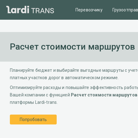
Перевозчику
Грузоотпра
Расчет стоимости маршрутов
Планируйте бюджет и выбирайте выгодные маршруты с уче
платных участков дорог в автоматическом режиме.
Оптимизируйте расходы и повышайте эффективность работ
Вашей компании с функцией
Расчет стоимости маршрутов
платформы Lardi-trans.
Попробовать