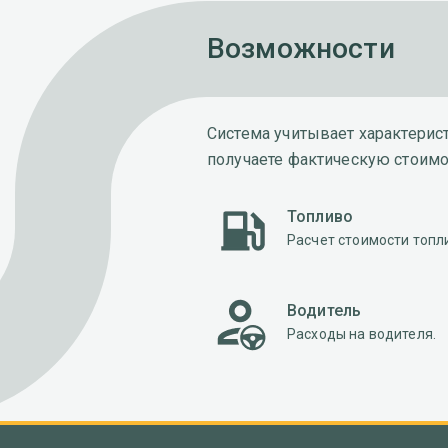
Возможности
Система учитывает характерис
получаете фактическую стоимо
Топливо
Расчет стоимости топл
Водитель
Расходы на водителя.