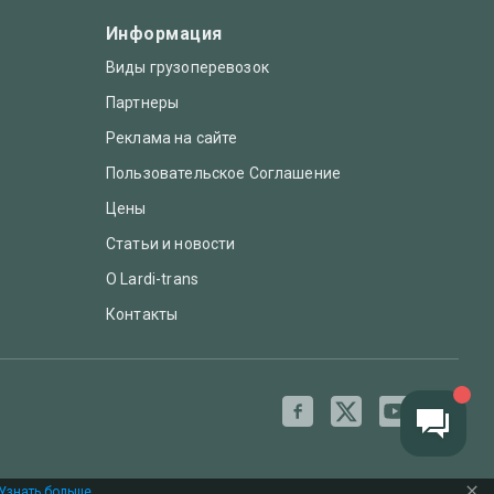
Информация
Виды грузоперевозок
Партнеры
Реклама на сайте
Пользовательское Соглашение
Цены
Статьи и новости
О Lardi-trans
Контакты
Узнать больше