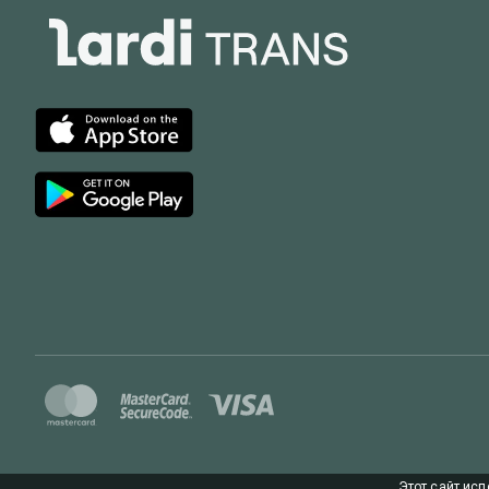
Этот сайт исп