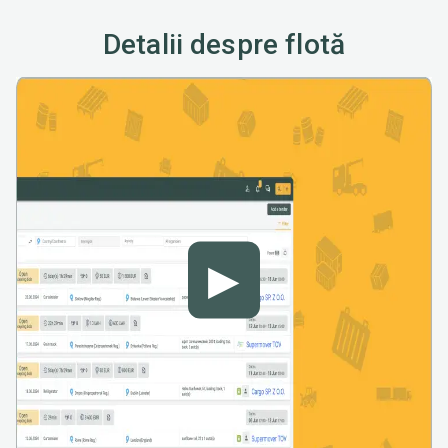
Detalii despre flotă
▶