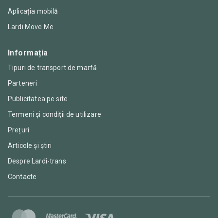
Aplicația mobilă
Lardi Move Me
Informația
Tipuri de transport de marfă
Parteneri
Publicitatea pe site
Termeni și condiții de utilizare
Prețuri
Articole și știri
Despre Lardi-trans
Contacte